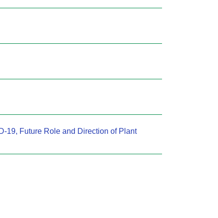
-19, Future Role and Direction of Plant