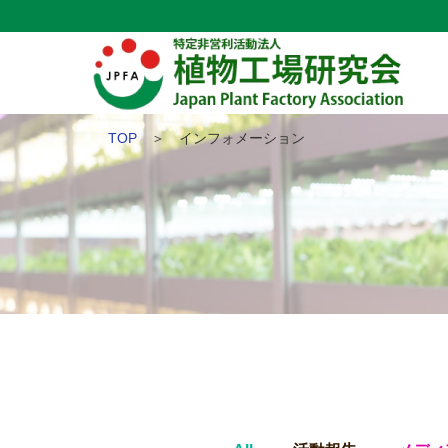
TOP
＞ インフォメーション