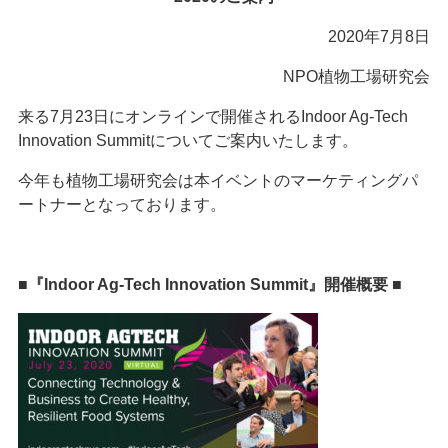
2020年7月8日
NPO植物工場研究会
来る7月23日にオンラインで開催されるIndoor Ag-Tech
Innovation Summitについてご案内いたします。
今年も植物工場研究会は本イベントのマーケティングパ
ートナーとなっております。
■
『Indoor Ag-Tech Innovation Summit』開催概要 ■