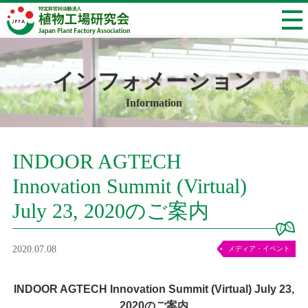
インフォメーション
Information
INDOOR AGTECH
Innovation Summit (Virtual)
July 23, 2020のご案内
2020.07.08
メディア・イベント
INDOOR AGTECH Innovation Summit (Virtual) July 23,
2020
のご案内