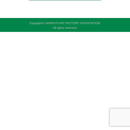
Copyright© JAPAN PLANT FACTORY ASSOCIATION.
All rights reserved.