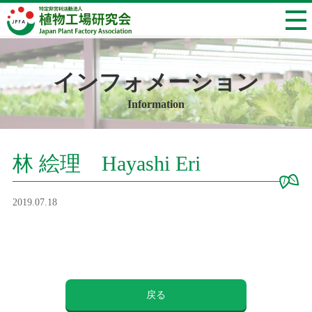
インフォメーション
Information
林 絵理 Hayashi Eri
2019.07.18
戻る