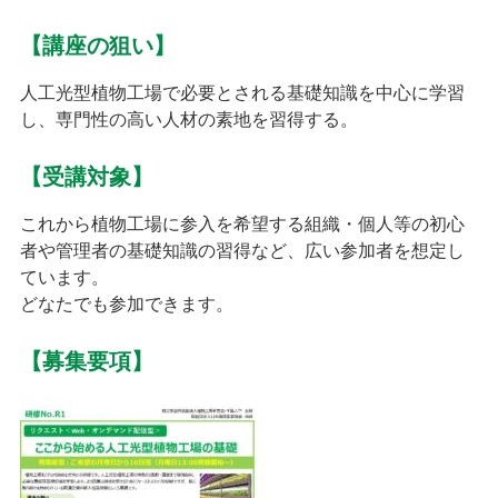
【講座の狙い】
人工光型植物工場で必要とされる基礎知識を中心に学習
し、専門性の高い人材の素地を習得する。
【受講対象】
これから植物工場に参入を希望する組織・個人等の初心
者や管理者の基礎知識の習得など、広い参加者を想定し
ています。
どなたでも参加できます。
【募集要項】