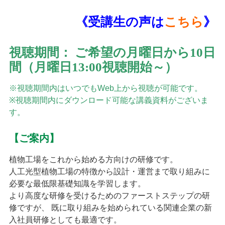
《
受講生の声は
こちら
》
視聴期間： ご希望の月曜日から10日
間（月曜日13:00視聴開始～）
※視聴期間内はいつでもWeb上から視聴が可能です。
※視聴期間内にダウンロード可能な講義資料がございま
す。
【ご案内】
植物工場をこれから始める方向けの研修です。
人工光型植物工場の特徴から設計・運営まで取り組みに
必要な最低限基礎知識を学習します。
より高度な研修を受けるためのファーストステップの研
修ですが、 既に取り組みを始められている関連企業の新
入社員研修としても最適です。