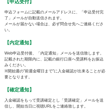
【申込受付】
申込フォームに記載のメールアドレスに、「申込受付完
了」メールが自動送信されます。
メールが届かない場合は、必ず問合せ先へご連絡くださ
い。
【内定通知】
Web申込受付後、「内定通知」メールを送信致します。
記載された期限内に、記載の銀行口座へ受講料をお振込
みください。
※開始週の”前週金曜日まで”に入金確認が出来ることが必
要となります。
【確定通知】
入金確認をもって受講確定とし「受講確定」メールを送
信し、開始当日に視聴URLをご連絡致します。