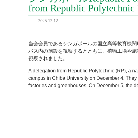
from Republic Polytechnic
2025.12.12
当会会員であるシンガポールの国立高等教育機関Repu
パス内の施設を視察するとともに、植物工場や施設
視察されました。
A delegation from Republic Polytechnic (RP), a na
campus in Chiba University on December 4. They t
factories and greenhouses. On December 5, the del