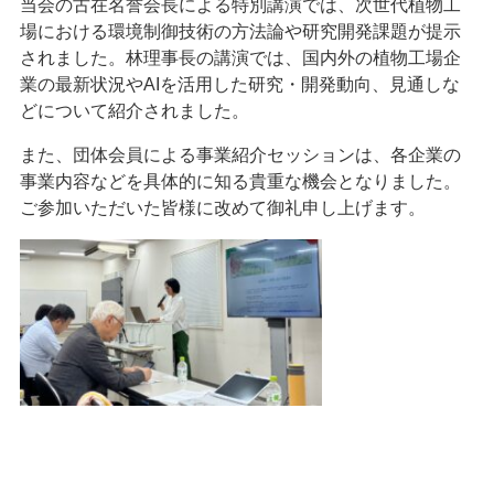
当会の古在名誉会長による特別講演では、次世代植物工
場における環境制御技術の方法論や研究開発課題が提示
されました。林理事長の講演では、国内外の植物工場企
業の最新状況やAIを活用した研究・開発動向、見通しな
どについて紹介されました。
また、団体会員による事業紹介セッションは、各企業の
事業内容などを具体的に知る貴重な機会となりました。
ご参加いただいた皆様に改めて御礼申し上げます。