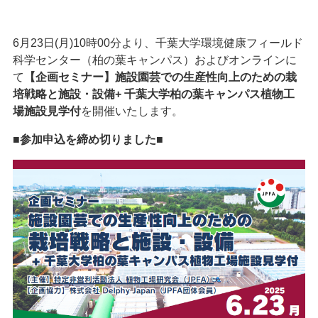
6月23日(月)10時00分より、千葉大学環境健康フィールド
科学センター（柏の葉キャンパス）およびオンラインに
て
【企画セミナー】施設園芸での生産性向上のための栽
培戦略と施設・設備+ 千葉大学柏の葉キャンパス植物工
場施設見学付
を開催いたします。
■参加申込を締め切りました■