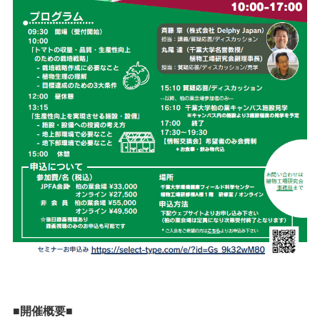
■
開催概要
■