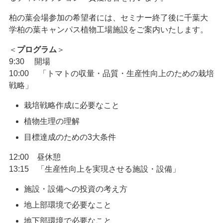
柏の葉会場参加の希望者には、セミナー終了後に千葉大
学柏の葉キャンパス植物工場施設をご案内いたします。
＜
プログラム
＞
9:30 開場
10:00 「トマトの収量・品質・生産性向上のための栽培
戦略」
栽培戦略作成に必要なこと
植物生理の理解
目標達成のための3大条件
12:00 昼休憩
13:15 「生産性向上を実現させる施設・設備」
施設・設備への投資の考え方
地上部環境で必要なこと
地下部環境で必要なこと