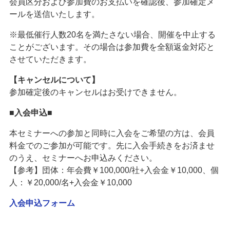
会員区分および参加費のお支払いを確認後、参加確定メ
ールを送信いたします。
※最低催行人数20名を満たさない場合、開催を中止する
ことがございます。その場合は参加費を全額返金対応と
させていただきます。
【キャンセルについて】
参加確定後のキャンセルはお受けできません。
■入会申込■
本セミナーへの参加と同時に入会をご希望の方は、会員
料金でのご参加が可能です。先に入会手続きをお済ませ
のうえ、セミナーへお申込みください。
【参考】団体：年会費￥100,000/社+入会金￥10,000、個
人：￥20,000/名+入会金￥10,000
入会申込フォーム