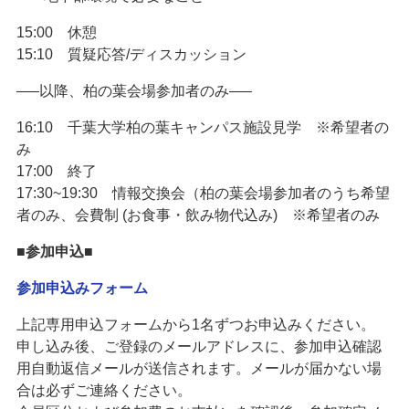
15:00 休憩
15:10 質疑応答/ディスカッション
—–以降、柏の葉会場参加者のみ—–
16:10 千葉大学柏の葉キャンパス施設見学 ※希望者の
み
17:00 終了
17:30~19:30 情報交換会（柏の葉会場参加者のうち希望
者のみ、会費制 (お食事・飲み物代込み) ※希望者のみ
■参加申込■
参加申込みフォーム
上記専用申込フォームから1名ずつお申込みください。
申し込み後、ご登録のメールアドレスに、参加申込確認
用自動返信メールが送信されます。メールが届かない場
合は必ずご連絡ください。