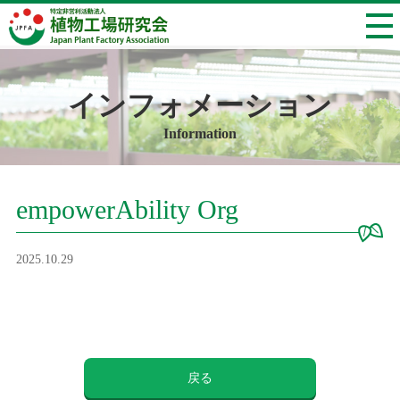
インフォメーション
Information
empowerAbility Org
2025.10.29
戻る