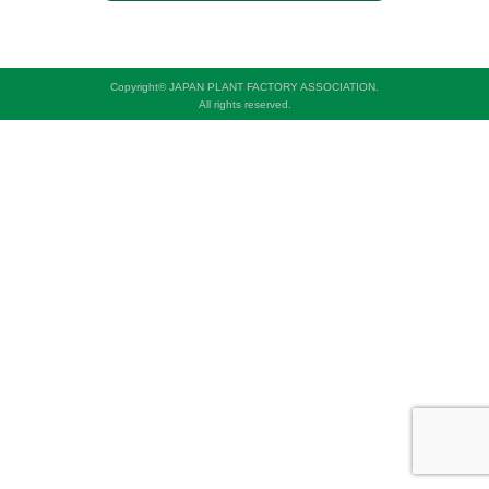
Copyright© JAPAN PLANT FACTORY ASSOCIATION.
All rights reserved.