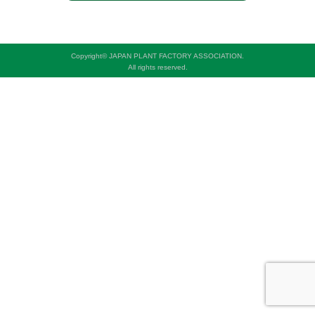
Copyright© JAPAN PLANT FACTORY ASSOCIATION.
All rights reserved.