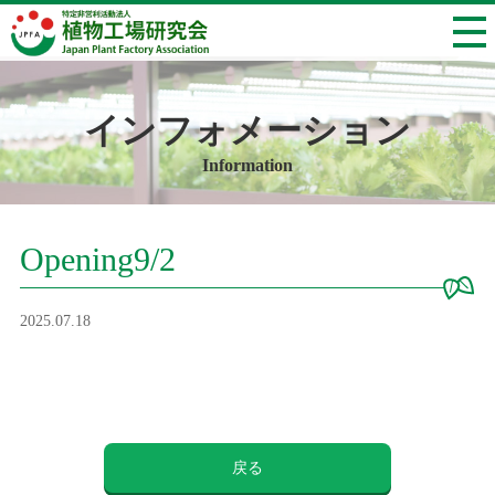
インフォメーション
Information
Opening9/2
2025.07.18
戻る