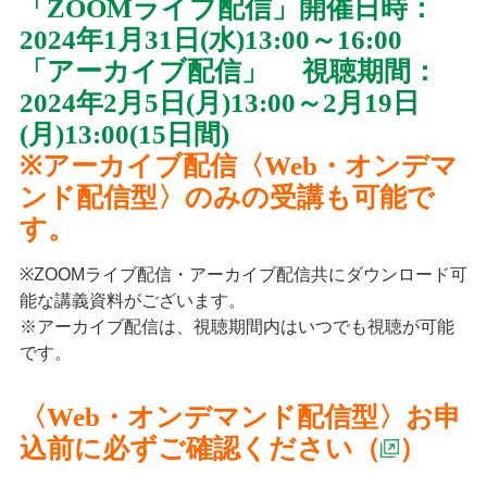
「ZOOMライブ配信」開催日時：
2024年1月31日(水)13:00～16:00
「アーカイブ配信」 視聴期間：
2024年2月5日(月)13:00～2月19日
(月)13:00(15日間)
※アーカイブ配信〈Web・オンデマ
ンド配信型〉のみの受講も可能で
す。
※ZOOMライブ配信・アーカイブ配信共にダウンロード可
能な講義資料がございます。
※アーカイブ配信は、視聴期間内はいつでも視聴が可能
です。
〈Web・オンデマンド配信型〉お申
込前に必ずご確認ください（
）