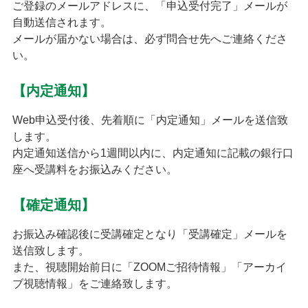
ご登録のメールアドレスに、「申込受付完了」メールが
自動送信されます。
メールが届かない場合は、必ず問合せ先へご連絡くださ
い。
【内定通知】
Web申込受付後、先着順に「内定通知」メールを送信致
します。
内定通知送信から1週間以内に、内定通知に記載の銀行口
座へ受講料をお振込みください。
【確定通知】
お振込み確認後に受講確定となり「受講確定」メールを
送信致します。
また、視聴開始前日に「ZOOMご招待情報」「アーカイ
ブ視聴情報」をご連絡致します。