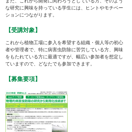
また、これから開発に関わろうとしている方、そのよう
な研究に興味を持っている学生には、ヒントやモチベー
ションにつながります。
【受講対象】
これから植物工場に参入を希望する組織・個人等の初心
者や管理者で、特に病害虫防除に苦労している方、興味
をもたれている方に最適ですが、幅広い参加者を想定し
ていますので、どなたでも参加できます。
【募集要項】