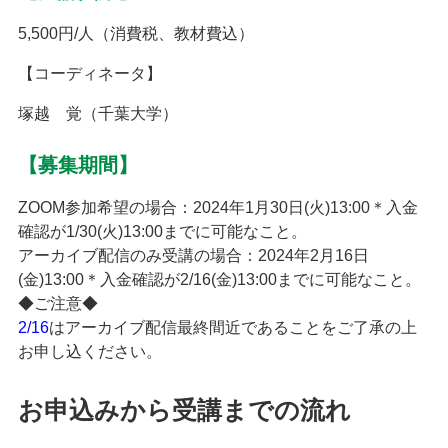
5,500円/人（消費税、教材費込）
【コーディネータ】
塚越 覚（千葉大学）
【募集期間】
ZOOM参加希望の場合：2024年1月30日(火)13:00＊入金
確認が1/30(火)13:00までに可能なこと。
アーカイブ配信のみ受講の場合：2024年2月16日
(金)13:00＊入金確認が2/16(金)13:00までに可能なこと。
◆ご注意◆
2/16
はアーカイブ配信最終間近であることをご了承の上
お申し込ください。
お申込みから受講までの流れ