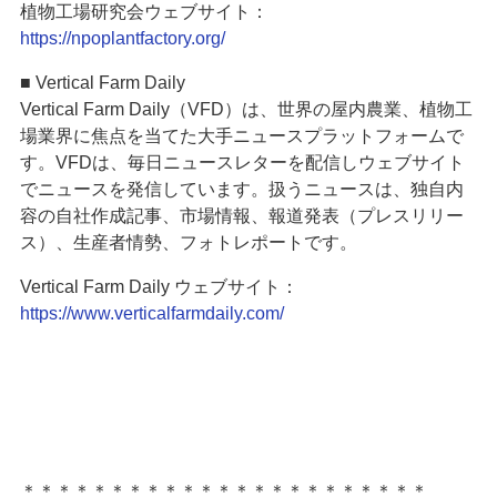
植物工場研究会ウェブサイト：
https://npoplantfactory.org/
■ Vertical Farm Daily
Vertical Farm Daily（VFD）は、世界の屋内農業、植物工
場業界に焦点を当てた大手ニュースプラットフォームで
す。VFDは、毎日ニュースレターを配信しウェブサイト
でニュースを発信しています。扱うニュースは、独自内
容の自社作成記事、市場情報、報道発表（プレスリリー
ス）、生産者情勢、フォトレポートです。
Vertical Farm Daily ウェブサイト：
https://www.verticalfarmdaily.com/
＊＊＊＊＊＊＊＊＊＊＊＊＊＊＊＊＊＊＊＊＊＊＊