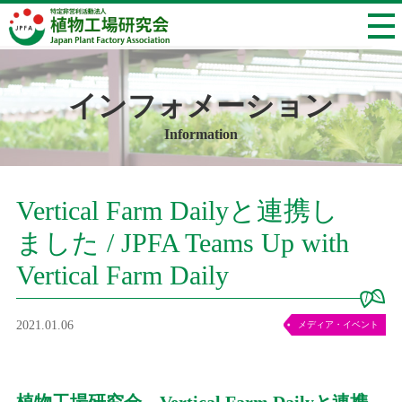
インフォメーション
Information
Vertical Farm Dailyと連携し
ました / JPFA Teams Up with
Vertical Farm Daily
2021.01.06
メディア・イベント