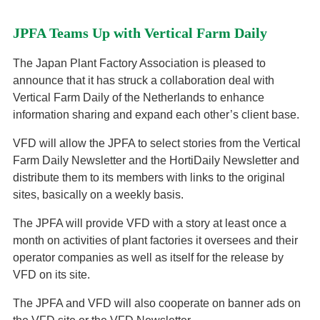
JPFA Teams Up with Vertical Farm Daily
The Japan Plant Factory Association is pleased to
announce that it has struck a collaboration deal with
Vertical Farm Daily of the Netherlands to enhance
information sharing and expand each other’s client base.
VFD will allow the JPFA to select stories from the Vertical
Farm Daily Newsletter and the HortiDaily Newsletter and
distribute them to its members with links to the original
sites, basically on a weekly basis.
The JPFA will provide VFD with a story at least once a
month on activities of plant factories it oversees and their
operator companies as well as itself for the release by
VFD on its site.
The JPFA and VFD will also cooperate on banner ads on