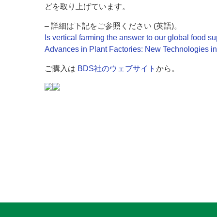
どを取り上げています。
– 詳細は下記をご参照ください (英語)。
Is vertical farming the answer to our global food 
Advances in Plant Factories: New Technologies in
ご購入は
BDS社のウェブサイト
から。