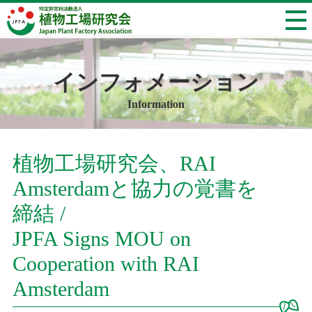
インフォメーション
Information
植物工場研究会、RAI
Amsterdamと協力の覚書を
締結 /
JPFA Signs MOU on
Cooperation with RAI
Amsterdam